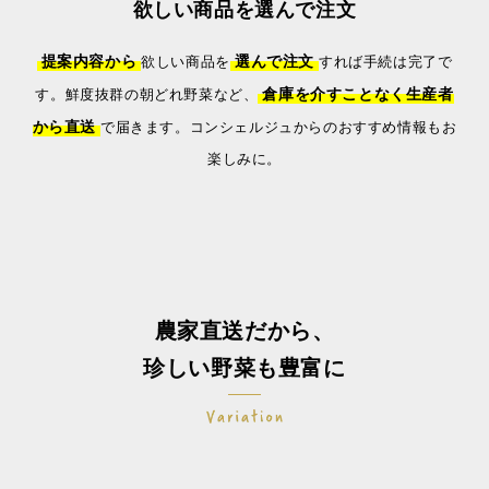
欲しい商品を選んで注文
提案内容から
選んで注文
欲しい商品を
すれば手続は完了で
倉庫を介すことなく生産者
す。鮮度抜群の朝どれ野菜など、
から直送
で届きます。
コンシェルジュからのおすすめ情報もお
楽しみに。
農家直送だから、
珍しい野菜も豊富に