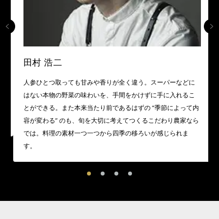
田村 浩二
人参ひとつ取っても甘みや香りが全く違う。スーパーなどに
はない本物の野菜の味わいを、手間をかけずに手に入れるこ
とができる。また本来当たり前であるはずの “季節によって内
容が変わる” のも、旬を大切に考えてつくるこだわり農家なら
では。料理の素材一つ一つから四季の移ろいが感じられま
す。