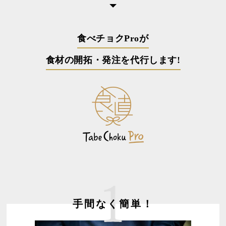
食べチョクProが
食材の開拓・発注を代行します!
手間なく簡単！