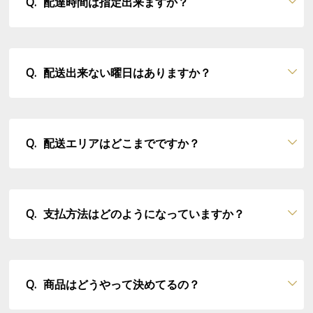
配達時間は指定出来ますか？
配送出来ない曜日はありますか？
配送エリアはどこまでですか？
支払方法はどのようになっていますか？
商品はどうやって決めてるの？