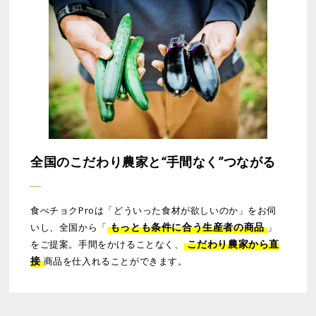
全国のこだわり農家と“手間なく”つながる
食べチョクProは「どういった食材が欲しいのか」をお伺
もっとも条件に合う生産者の商品
いし、全国から「
」
こだわり農家から直
をご提案。手間をかけることなく、
接
商品を仕入れることができます。