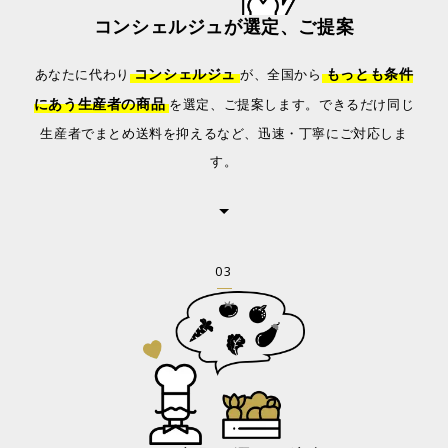
コンシェルジュが選定、ご提案
コンシェルジュ
もっとも条件
あなたに代わり
が、全国から
にあう生産者の商品
を選定、ご提案します。
できるだけ同じ
生産者でまとめ送料を抑えるなど、迅速・丁寧にご対応しま
す。
03