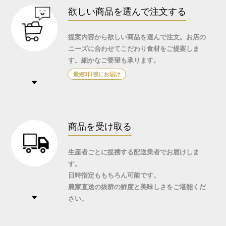
欲しい商品を選んで注文する
提案内容から欲しい商品を選んで注文。
お店の
ニーズに合わせてこだわり食材をご提案しま
す。
細かなご要望も承ります。
最短3日後に
お届け
商品を受け取る
生産者ごとに提携する配送業者でお届けしま
す。
日時指定ももちろん可能です。
農家直送の抜群の鮮度と美味しさをご堪能くだ
さい。