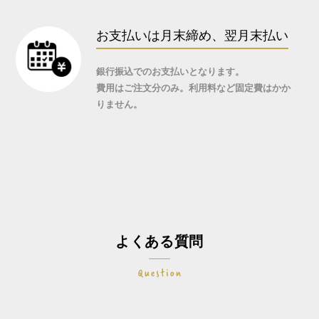
お支払いは月末締め、翌月末払い
銀行振込でのお支払いとなります。
費用はご注文分のみ。利用料など固定費はかか
りません。
よくある質問