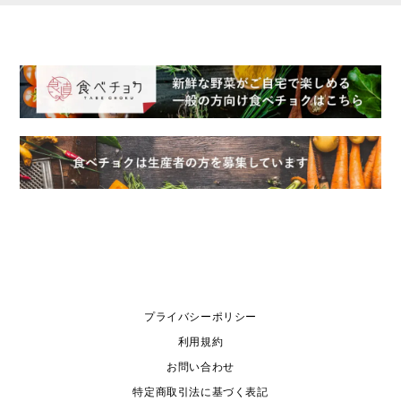
プライバシーポリシー
利用規約
お問い合わせ
特定商取引法に基づく表記