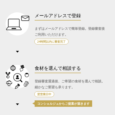
メールアドレスで登録
まずはメールアドレスで簡単登録。
登録審査後
ご利用いただけます。
24時間以内に
審査完了
食材を選んで相談する
登録審査通過後、ご希望の食材を選んで相談。
細かなご要望も承ります。
翌営業日中
コンシェルジュからご提案が届きます