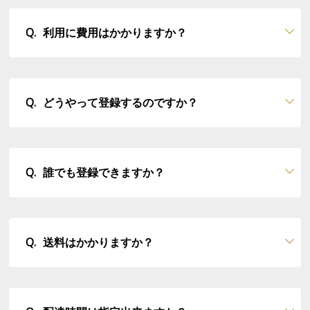
利用に費用はかかりますか？
どうやって登録するのですか？
誰でも登録できますか？
送料はかかりますか？