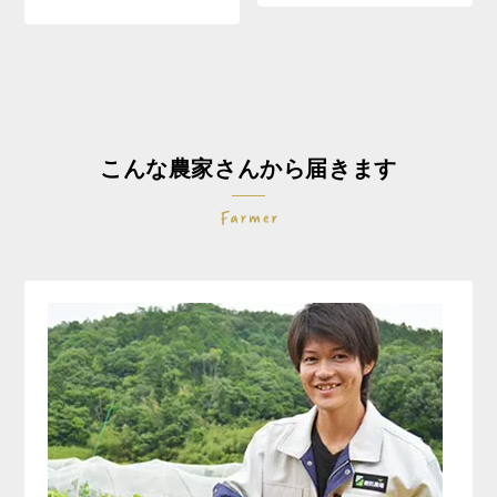
こんな農家さんから届きます