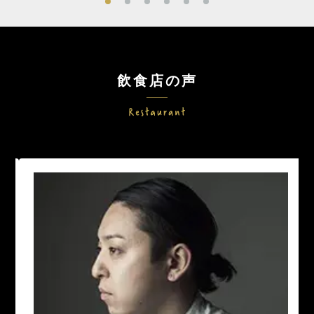
飲食店の声