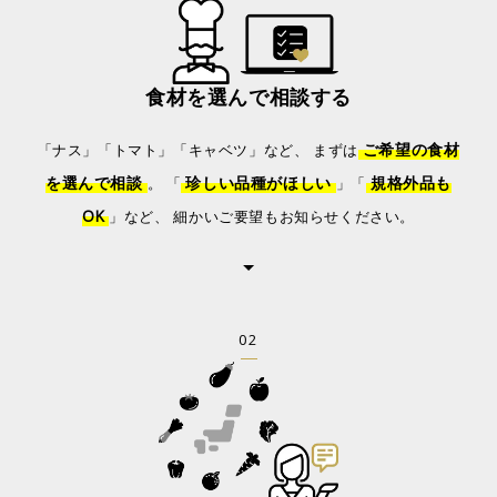
食材を選んで相談する
ご希望の食材
「ナス」「トマト」「キャベツ」など、
まずは
を選んで相談
珍しい品種がほしい
規格外品も
。
「
」「
OK
」など、
細かいご要望もお知らせください。
02