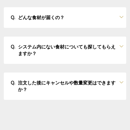
どんな食材が届くの？
システム内にない食材についても探してもらえ
ますか？
注文した後にキャンセルや数量変更はできます
か？